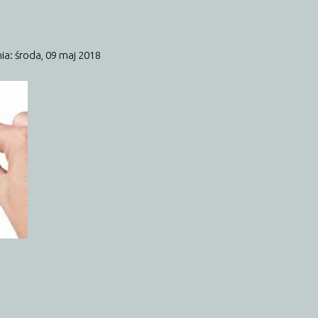
ia: środa, 09 maj 2018