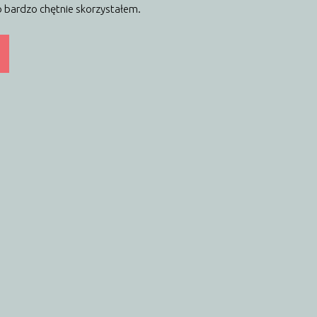
o bardzo chętnie skorzystałem.