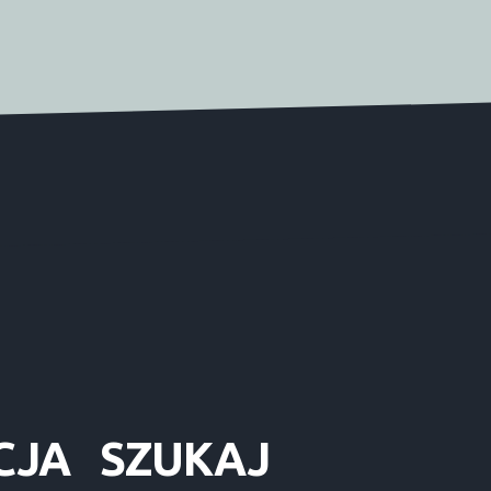
CJA
SZUKAJ