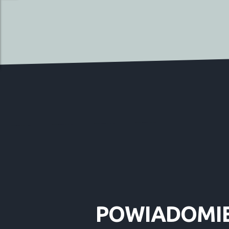
POWIADOMI