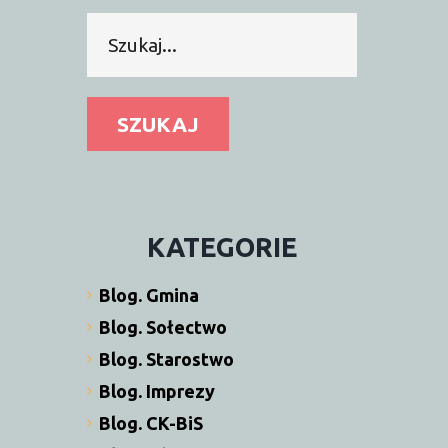
Szukaj...
SZUKAJ
KATEGORIE
Blog. Gmina
Blog. Sołectwo
Blog. Starostwo
Blog. Imprezy
Blog. CK-BiS