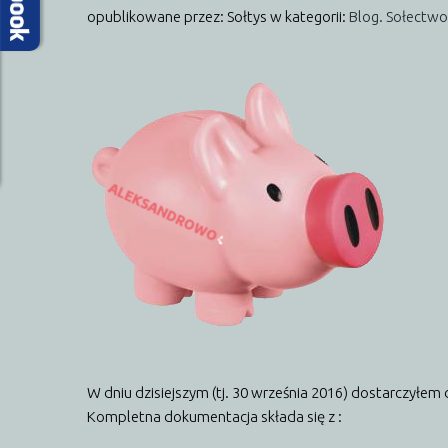
opublikowane przez: Sołtys
w kategorii:
Blog. Sołectwo
W dniu dzisiejszym (tj. 30 września 2016) dostarczył
Kompletna dokumentacja składa się z :