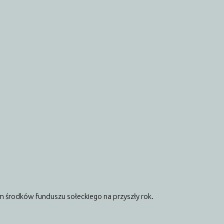
 środków funduszu sołeckiego na przyszły rok.