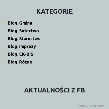
KATEGORIE
Blog. Gmina
Blog. Sołectwo
Blog. Starostwo
Blog. Imprezy
Blog. CK-BiS
Blog. Różne
AKTUALNOŚCI
Z
FB
National CPR Association