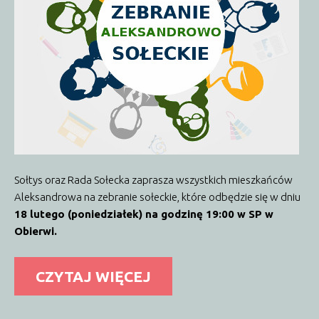
Sołtys oraz Rada Sołecka zaprasza wszystkich mieszkańców
Aleksandrowa na zebranie sołeckie, które odbędzie się w dniu
18 lutego
(poniedziałek) na godzinę 19:00 w SP w
Obierwi.
CZYTAJ WIĘCEJ