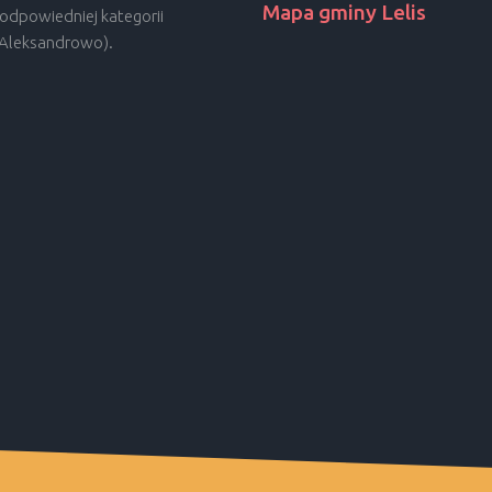
Mapa gminy Lelis
odpowiedniej kategorii
, Aleksandrowo).