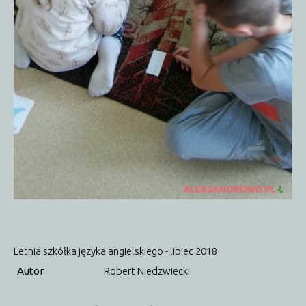
Letnia szkółka języka angielskiego - lipiec 2018
Autor
Robert Niedzwiecki