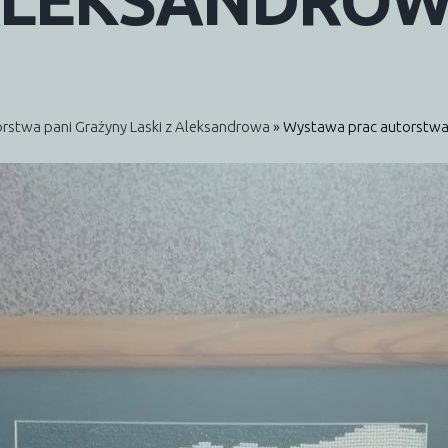
LEKSANDRO
rstwa pani Grażyny Laski z Aleksandrowa
» Wystawa prac autorstwa 