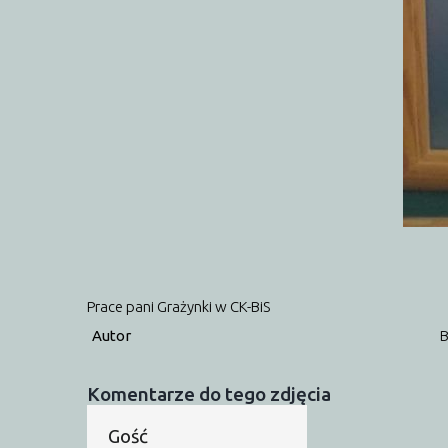
Prace pani Grażynki w CK-BiS
Autor
B
Komentarze do tego zdjęcia