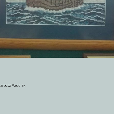
artosz Podolak