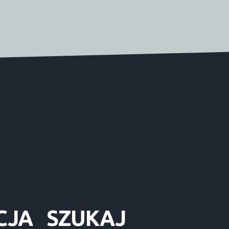
CJA
SZUKAJ