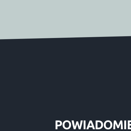
POWIADOMI