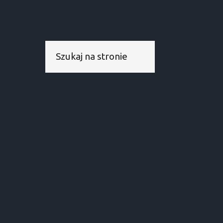
Szukaj...