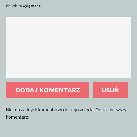
BBCode to
wyłączone
DODAJ KOMENTARZ
USUŃ
Nie ma żadnych komentarzy do tego zdjęcia. Dodaj pierwszy
komentarz!