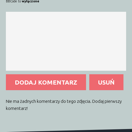
BBCode to
wyłączone
DODAJ KOMENTARZ
USUŃ
Nie ma żadnych komentarzy do tego zdjęcia. Dodaj pierwszy
komentarz!